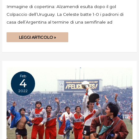
Immagine di copertina: Alzamendi esulta dopo il gol
Colpaccio dell’Uruguay. La Celeste batte 1-0 i padroni di
casa dell’Argentina al termine di una semifinale ad
LEGGI ARTICOLO »
Feb
4
2022