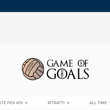
STE PER VOI
RITRATTI
ALL TIME