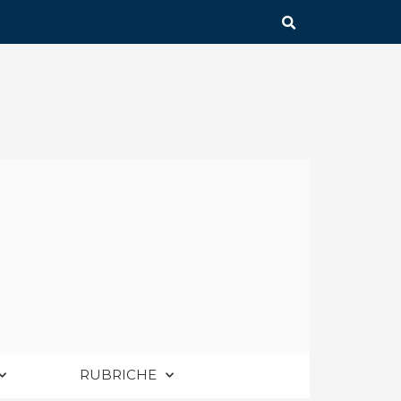
RUBRICHE