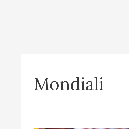
Mondiali