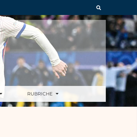
RUBRICHE