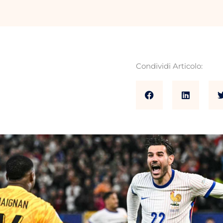
Condividi Articolo: