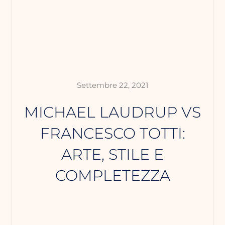
Settembre 22, 2021
MICHAEL LAUDRUP VS
FRANCESCO TOTTI:
ARTE, STILE E
COMPLETEZZA