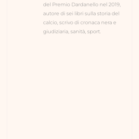
del Premio Dardanello nel 2019,
autore di sei libri sulla storia del
calcio, scrivo di cronaca nera e
giudiziaria, sanità, sport.