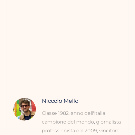
Niccolo Mello
Classe 1982, anno dell'Italia
campione del mondo, giornalista
professionista dal 2009, vincitore