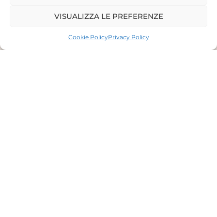
VISUALIZZA LE PREFERENZE
Cookie Policy
Privacy Policy