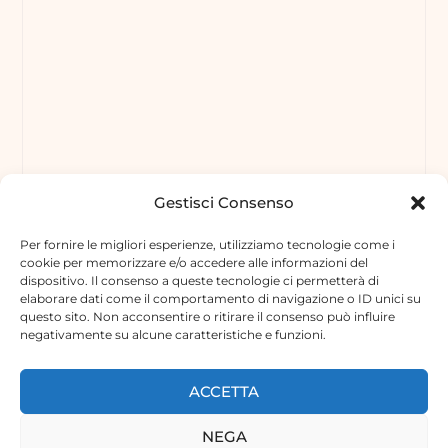
Gestisci Consenso
Per fornire le migliori esperienze, utilizziamo tecnologie come i
cookie per memorizzare e/o accedere alle informazioni del
dispositivo. Il consenso a queste tecnologie ci permetterà di
elaborare dati come il comportamento di navigazione o ID unici su
questo sito. Non acconsentire o ritirare il consenso può influire
negativamente su alcune caratteristiche e funzioni.
ACCETTA
NEGA