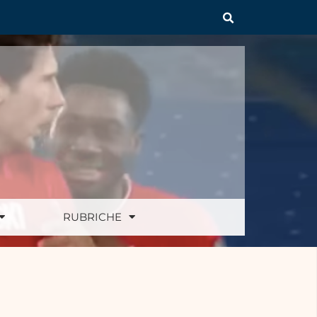
RUBRICHE