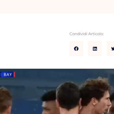
Condividi Articolo: