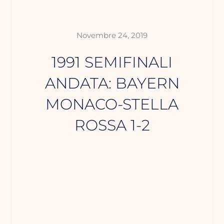
Novembre 24, 2019
1991 SEMIFINALI
ANDATA: BAYERN
MONACO-STELLA
ROSSA 1-2