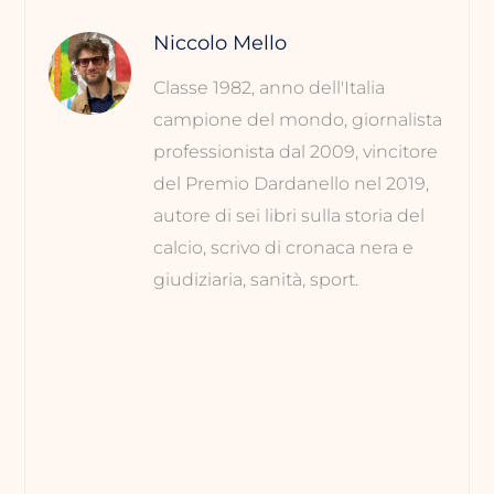
Niccolo Mello
Classe 1982, anno dell'Italia
campione del mondo, giornalista
professionista dal 2009, vincitore
del Premio Dardanello nel 2019,
autore di sei libri sulla storia del
calcio, scrivo di cronaca nera e
giudiziaria, sanità, sport.