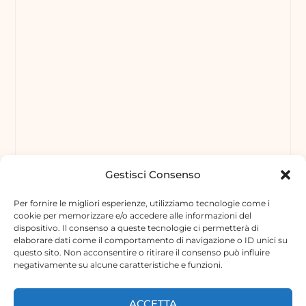
Gestisci Consenso
Per fornire le migliori esperienze, utilizziamo tecnologie come i
cookie per memorizzare e/o accedere alle informazioni del
dispositivo. Il consenso a queste tecnologie ci permetterà di
elaborare dati come il comportamento di navigazione o ID unici su
questo sito. Non acconsentire o ritirare il consenso può influire
negativamente su alcune caratteristiche e funzioni.
ACCETTA