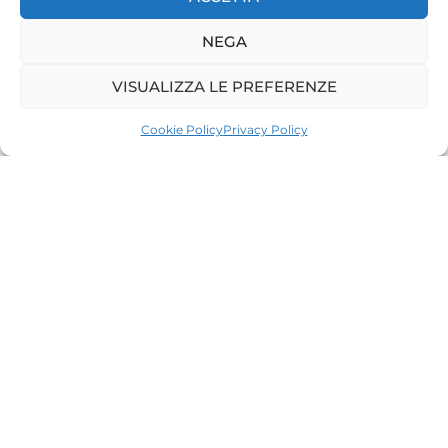
NEGA
VISUALIZZA LE PREFERENZE
Cookie Policy
Privacy Policy