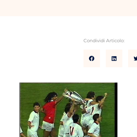
Condividi Articolo: