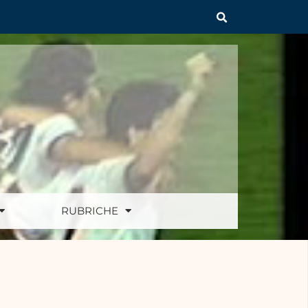
RUBRICHE