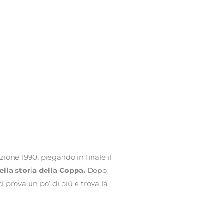
zione 1990, piegando in finale il
ella storia della Coppa.
Dopo
 prova un po’ di più e trova la