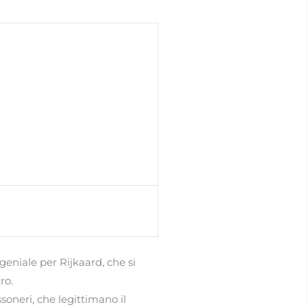
geniale per Rijkaard, che si
ro.
soneri, che legittimano il