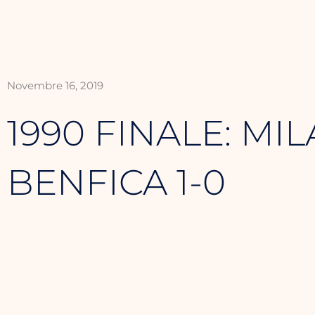
Novembre 16, 2019
1990 FINALE: MIL
BENFICA 1-0