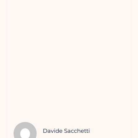
Davide Sacchetti