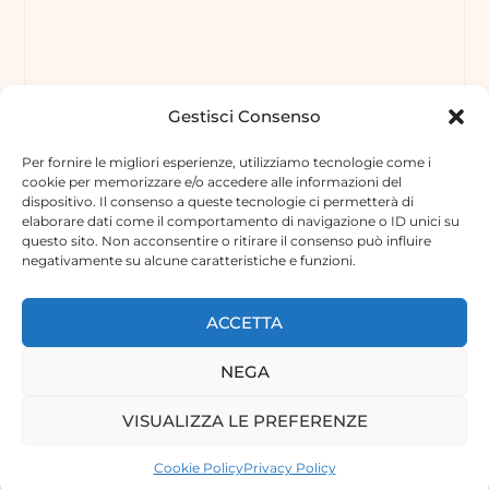
Gestisci Consenso
Per fornire le migliori esperienze, utilizziamo tecnologie come i
cookie per memorizzare e/o accedere alle informazioni del
dispositivo. Il consenso a queste tecnologie ci permetterà di
elaborare dati come il comportamento di navigazione o ID unici su
questo sito. Non acconsentire o ritirare il consenso può influire
negativamente su alcune caratteristiche e funzioni.
ACCETTA
NEGA
VISUALIZZA LE PREFERENZE
Cookie Policy
Privacy Policy