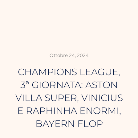
Ottobre 24, 2024
CHAMPIONS LEAGUE,
3ª GIORNATA: ASTON
VILLA SUPER, VINICIUS
E RAPHINHA ENORMI,
BAYERN FLOP