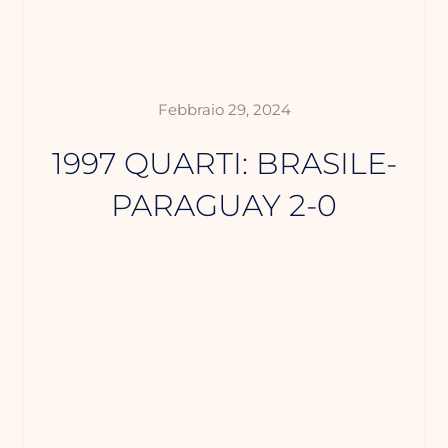
Febbraio 29, 2024
1997 QUARTI: BRASILE-
PARAGUAY 2-0