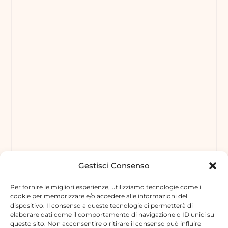
Gestisci Consenso
Per fornire le migliori esperienze, utilizziamo tecnologie come i
cookie per memorizzare e/o accedere alle informazioni del
dispositivo. Il consenso a queste tecnologie ci permetterà di
elaborare dati come il comportamento di navigazione o ID unici su
questo sito. Non acconsentire o ritirare il consenso può influire