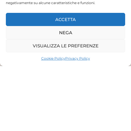
negativamente su alcune caratteristiche e funzioni.
ACCETTA
NEGA
VISUALIZZA LE PREFERENZE
Cookie Policy
Privacy Policy