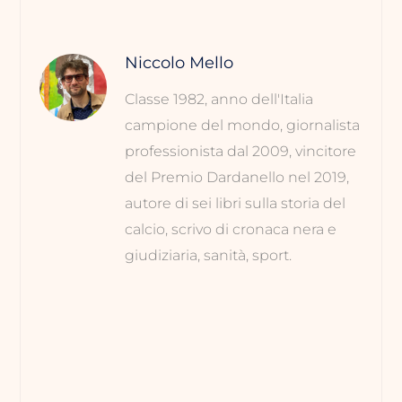
Niccolo Mello
Classe 1982, anno dell'Italia
campione del mondo, giornalista
professionista dal 2009, vincitore
del Premio Dardanello nel 2019,
autore di sei libri sulla storia del
calcio, scrivo di cronaca nera e
giudiziaria, sanità, sport.