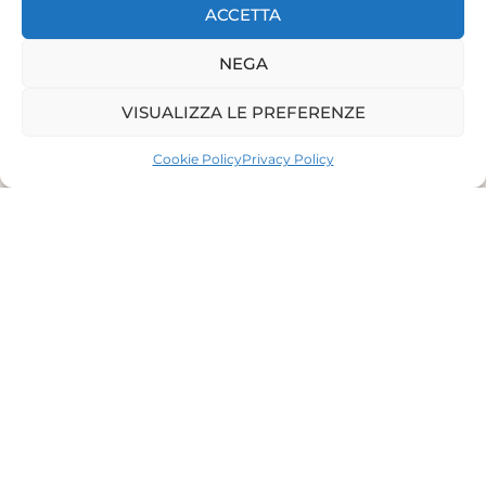
ACCETTA
NEGA
VISUALIZZA LE PREFERENZE
Cookie Policy
Privacy Policy