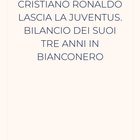
CRISTIANO RONALDO
LASCIA LA JUVENTUS.
BILANCIO DEI SUOI
TRE ANNI IN
BIANCONERO