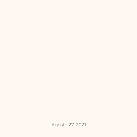
Agosto 27, 2021