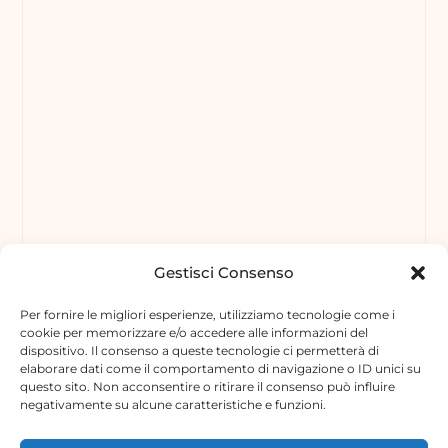
Gestisci Consenso
Per fornire le migliori esperienze, utilizziamo tecnologie come i
cookie per memorizzare e/o accedere alle informazioni del
dispositivo. Il consenso a queste tecnologie ci permetterà di
elaborare dati come il comportamento di navigazione o ID unici su
questo sito. Non acconsentire o ritirare il consenso può influire
negativamente su alcune caratteristiche e funzioni.