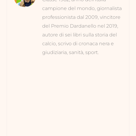
campione del mondo, giornalista
professionista dal 2009, vincitore
del Premio Dardanello nel 2019,
autore di sei libri sulla storia del
calcio, scrivo di cronaca nera e
giudiziaria, sanità, sport.