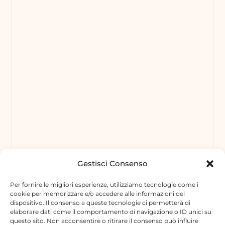
Gestisci Consenso
Per fornire le migliori esperienze, utilizziamo tecnologie come i
cookie per memorizzare e/o accedere alle informazioni del
dispositivo. Il consenso a queste tecnologie ci permetterà di
elaborare dati come il comportamento di navigazione o ID unici su
questo sito. Non acconsentire o ritirare il consenso può influire