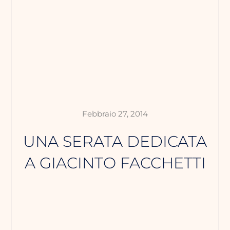
Febbraio 27, 2014
UNA SERATA DEDICATA
A GIACINTO FACCHETTI