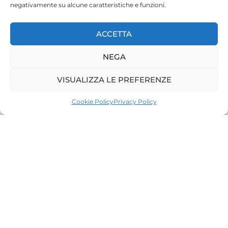
negativamente su alcune caratteristiche e funzioni.
ACCETTA
NEGA
VISUALIZZA LE PREFERENZE
Cookie Policy
Privacy Policy