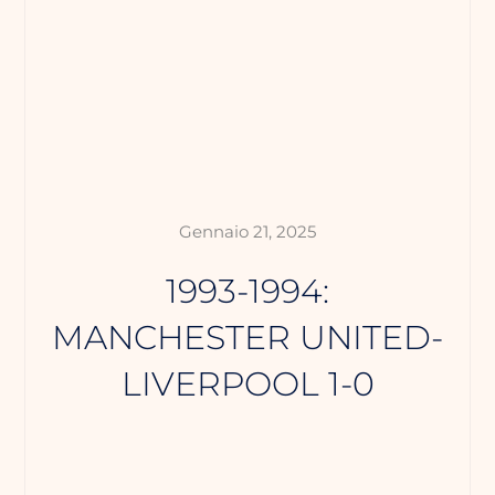
Gennaio 21, 2025
1993-1994:
MANCHESTER UNITED-
LIVERPOOL 1-0