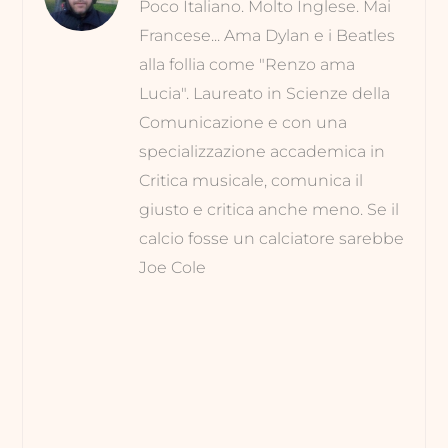
Poco Italiano. Molto Inglese. Mai
Francese... Ama Dylan e i Beatles
alla follia come "Renzo ama
Lucia". Laureato in Scienze della
Comunicazione e con una
specializzazione accademica in
Critica musicale, comunica il
giusto e critica anche meno. Se il
calcio fosse un calciatore sarebbe
Joe Cole