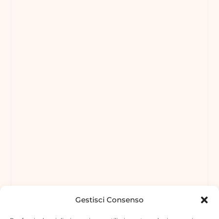
Gestisci Consenso