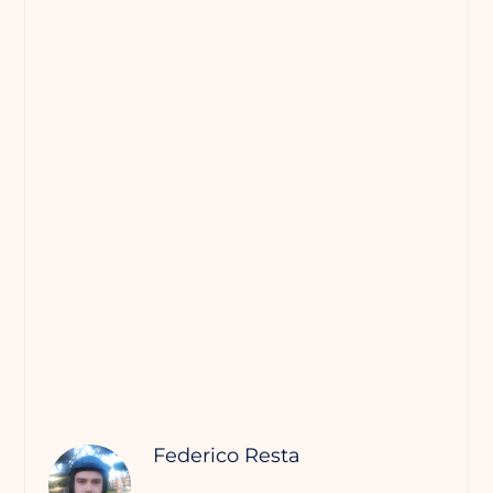
Federico Resta