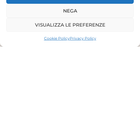
NEGA
VISUALIZZA LE PREFERENZE
Cookie Policy
Privacy Policy