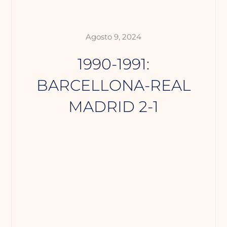
Agosto 9, 2024
1990-1991:
BARCELLONA-REAL
MADRID 2-1