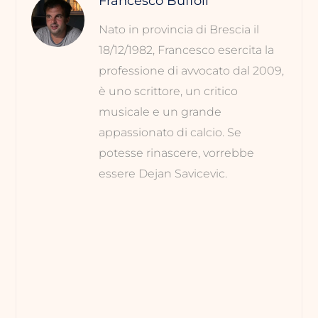
Francesco Buffoli
Nato in provincia di Brescia il
18/12/1982, Francesco esercita la
professione di avvocato dal 2009,
è uno scrittore, un critico
musicale e un grande
appassionato di calcio. Se
potesse rinascere, vorrebbe
essere Dejan Savicevic.