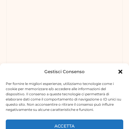
Gestisci Consenso
Per fornire le migliori esperienze, utilizziamo tecnologie come i
cookie per memorizzare e/o accedere alle informazioni del
dispositivo. Il consenso a queste tecnologie ci permetterà di
elaborare dati come il comportamento di navigazione o ID unici su
questo sito. Non acconsentire o ritirare il consenso può influire
negativamente su alcune caratteristiche e funzioni.
ACCETTA