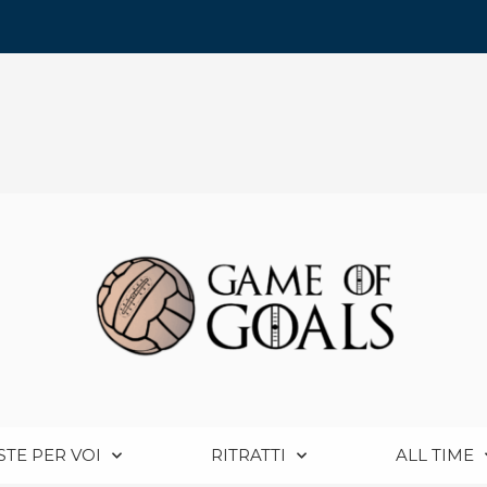
STE PER VOI
RITRATTI
ALL TIME