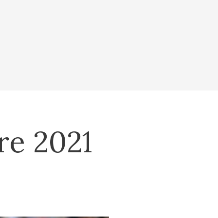
re 2021