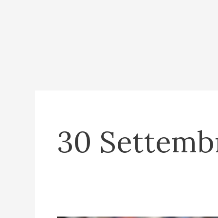
30 Settemb