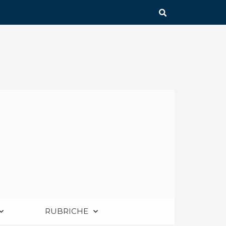
RUBRICHE