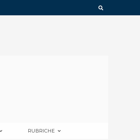
RUBRICHE