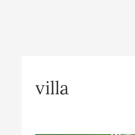
villa