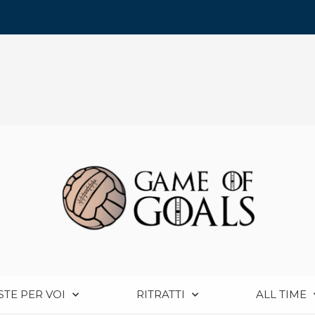
STE PER VOI
RITRATTI
ALL TIME