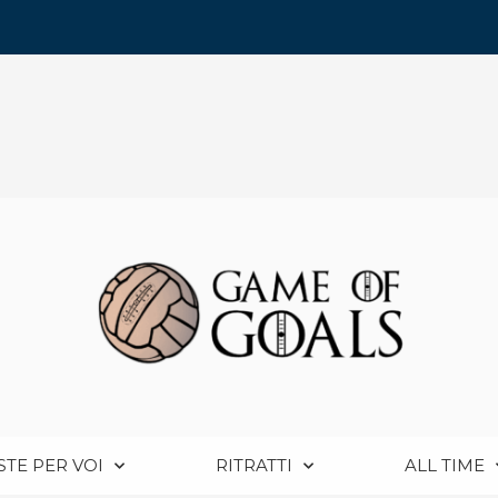
STE PER VOI
RITRATTI
ALL TIME