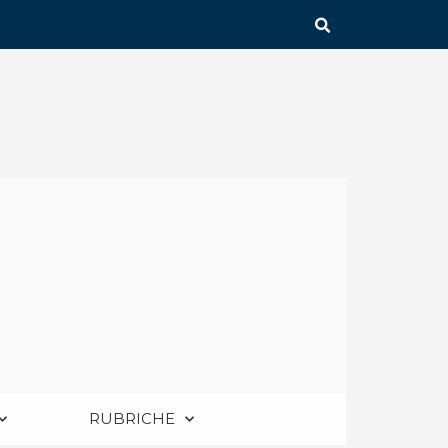
RUBRICHE