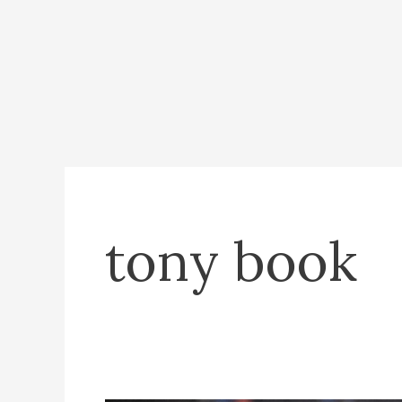
tony book