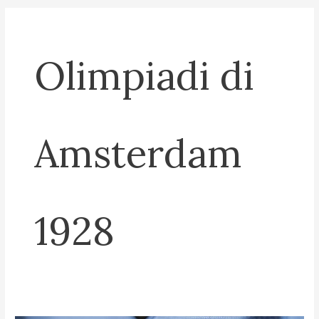
Olimpiadi di
Amsterdam
1928