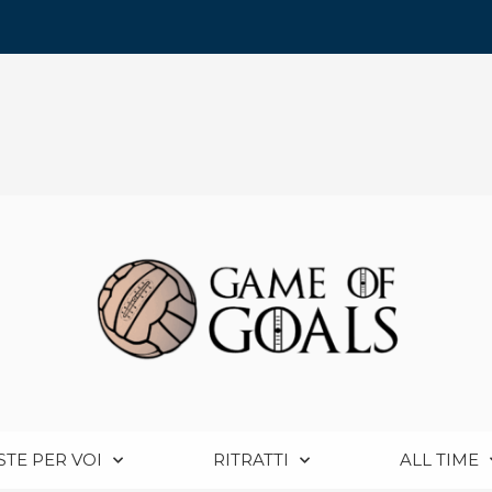
STE PER VOI
RITRATTI
ALL TIME