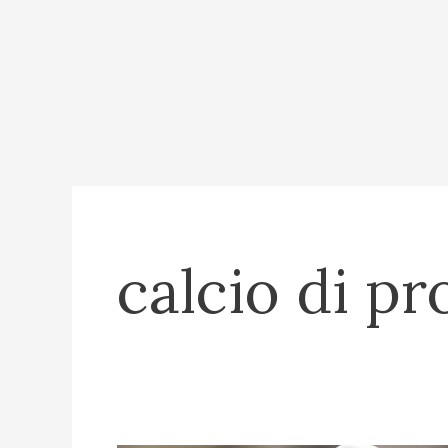
calcio di pr