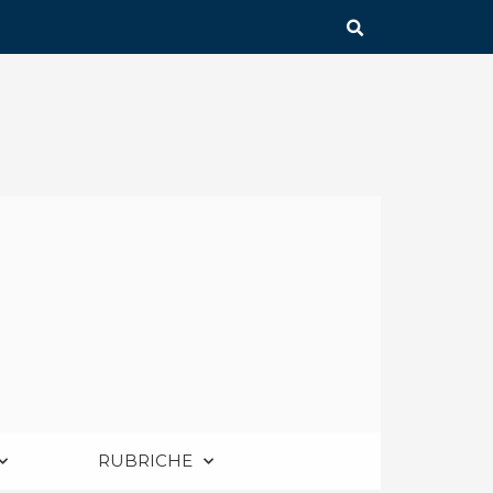
RUBRICHE