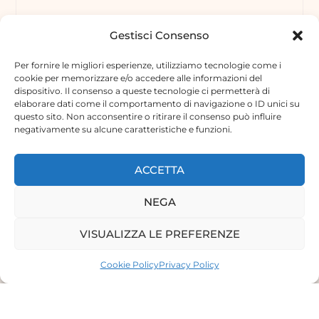
Gestisci Consenso
Per fornire le migliori esperienze, utilizziamo tecnologie come i
cookie per memorizzare e/o accedere alle informazioni del
dispositivo. Il consenso a queste tecnologie ci permetterà di
elaborare dati come il comportamento di navigazione o ID unici su
questo sito. Non acconsentire o ritirare il consenso può influire
negativamente su alcune caratteristiche e funzioni.
ACCETTA
NEGA
VISUALIZZA LE PREFERENZE
Cookie Policy
Privacy Policy