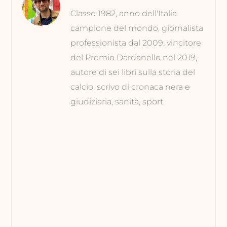
Classe 1982, anno dell'Italia
campione del mondo, giornalista
professionista dal 2009, vincitore
del Premio Dardanello nel 2019,
autore di sei libri sulla storia del
calcio, scrivo di cronaca nera e
giudiziaria, sanità, sport.