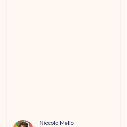
Niccolo Mello