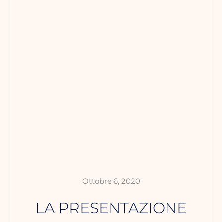
Ottobre 6, 2020
LA PRESENTAZIONE