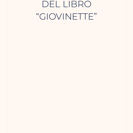
DEL LIBRO
“GIOVINETTE”