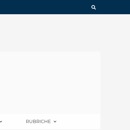
RUBRICHE