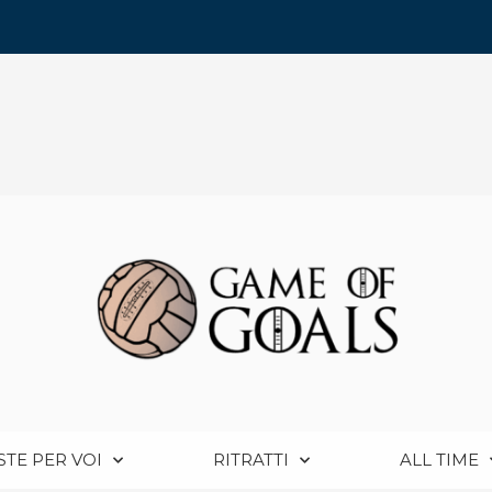
STE PER VOI
RITRATTI
ALL TIME