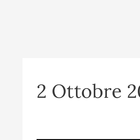
2 Ottobre 2