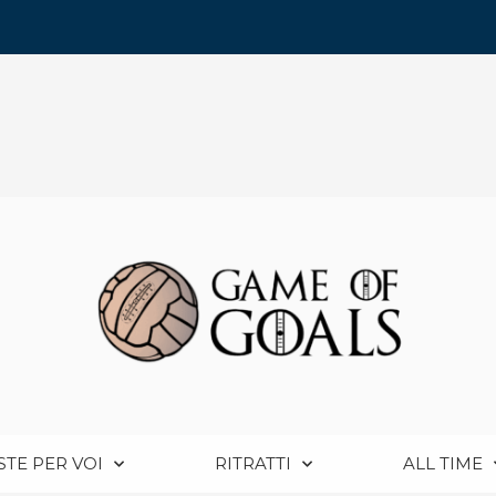
STE PER VOI
RITRATTI
ALL TIME