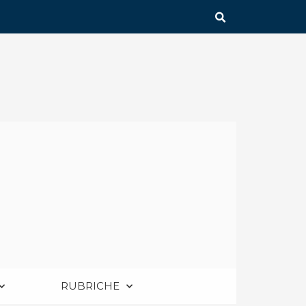
RUBRICHE