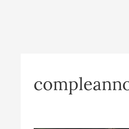
compleann